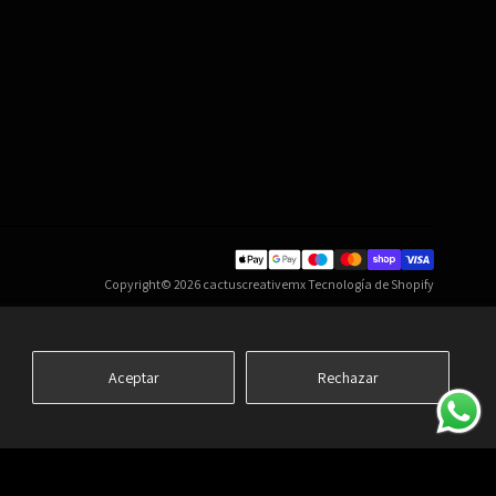
Copyright© 2026
cactuscreativemx
Tecnología de Shopify
Aceptar
Rechazar