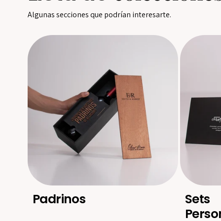
Algunas secciones que podrían interesarte.
Padrinos
Sets
Perso