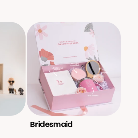
Bridesmaid