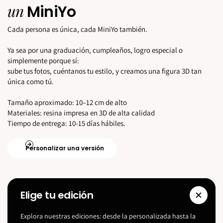
un
MiniYo
Cada persona es única, cada MiniYo también.
Ya sea por una graduación, cumpleaños, logro especial o
simplemente porque sí:
sube tus fotos, cuéntanos tu estilo, y creamos una figura 3D tan
única como tú.
Tamaño aproximado: 10–12 cm de alto
Materiales: resina impresa en 3D de alta calidad
Tiempo de entrega: 10-15 días hábiles.
Personalizar una versión
Elige tu edición
Explora nuestras ediciones: desde la personalizada hasta la