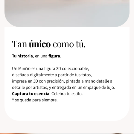
Tan
único
como tú.
Tu historia
, en una
figura
.
Un MiniYo es una figura 3D coleccionable,
diseñada digitalmente a partir de tus fotos,
impresa en 3D con precisión, pintada a mano detalle a
detalle por artistas, y entregada en un empaque de lujo.
Captura tu esencia
. Celebra tu estilo.
Y se queda para siempre.