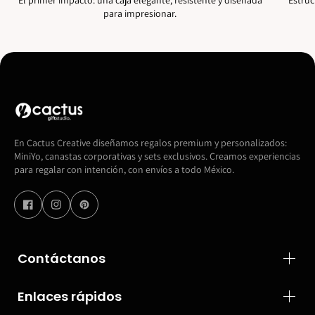
para impresionar.
En Cactus Creative diseñamos regalos premium y personalizados:
MiniYo, canastas corporativas y sets exclusivos. Creamos experiencias
para regalar con intención, con envíos a todo México.
Contáctanos
Enlaces rápidos